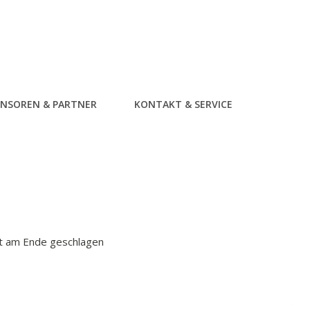
NSOREN & PARTNER
KONTAKT & SERVICE
it am Ende geschlagen