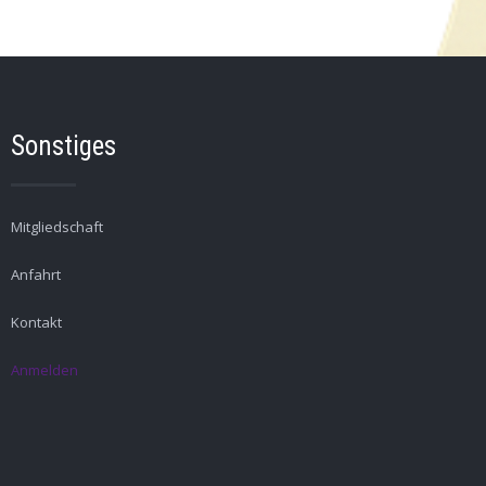
Sonstiges
Mitgliedschaft
Anfahrt
Kontakt
Anmelden