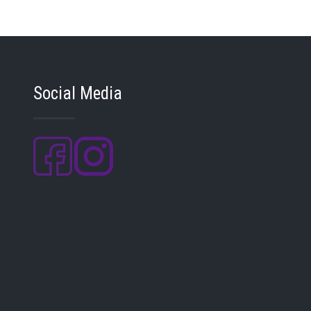
Social Media