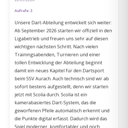
Aufrufe: 3
Unsere Dart-Abteilung entwickelt sich weiter:
Ab September 2026 starten wir offiziell in den
Ligabetrieb und freuen uns sehr auf diesen
wichtigen nächsten Schritt. Nach vielen
Trainingsabenden, Turnieren und einer
tollen Entwicklung der Abteilung beginnt
damit ein neues Kapitel für den Dartsport
beim SSV Aurach. Auch technisch sind wir ab
sofort bestens aufgestellt, denn wir starten
jetzt mit Scolia durch. Scolia ist ein
kamerabasiertes Dart-System, das die
geworfenen Pfeile automatisch erkennt und
die Punkte digital erfasst. Dadurch wird das
Spiel moderner, komfortabler und noch