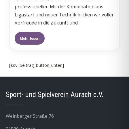
professioneller. Mit der Kombination aus
Ligastart und neuer Technik blicken wir voller
Vorfreude in die Zukunft und...
Mehr lesen
[ssv_beitrag_button_unten]
Sport- und Spielverein Aurach e.V.
Weinberger Straße 76