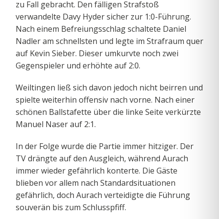
zu Fall gebracht. Den fälligen Strafstoß
verwandelte Davy Hyder sicher zur 1:0-Führung.
Nach einem Befreiungsschlag schaltete Daniel
Nadler am schnellsten und legte im Strafraum quer
auf Kevin Sieber. Dieser umkurvte noch zwei
Gegenspieler und erhöhte auf 2:0.
Weiltingen ließ sich davon jedoch nicht beirren und
spielte weiterhin offensiv nach vorne. Nach einer
schönen Ballstafette über die linke Seite verkürzte
Manuel Naser auf 2:1.
In der Folge wurde die Partie immer hitziger. Der
TV drängte auf den Ausgleich, während Aurach
immer wieder gefährlich konterte. Die Gäste
blieben vor allem nach Standardsituationen
gefährlich, doch Aurach verteidigte die Führung
souverän bis zum Schlusspfiff.