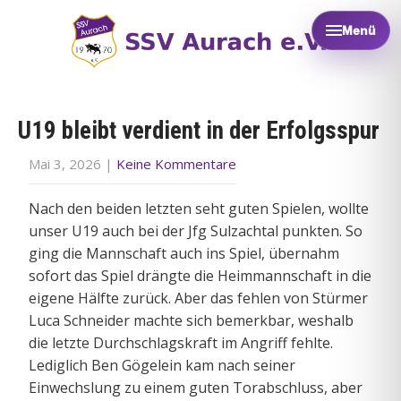
Menü
U19 bleibt verdient in der Erfolgsspur
Mai 3, 2026
|
Keine Kommentare
Nach den beiden letzten seht guten Spielen, wollte
unser U19 auch bei der Jfg Sulzachtal punkten. So
ging die Mannschaft auch ins Spiel, übernahm
sofort das Spiel drängte die Heimmannschaft in die
eigene Hälfte zurück. Aber das fehlen von Stürmer
Luca Schneider machte sich bemerkbar, weshalb
die letzte Durchschlagskraft im Angriff fehlte.
Lediglich Ben Gögelein kam nach seiner
Einwechslung zu einem guten Torabschluss, aber