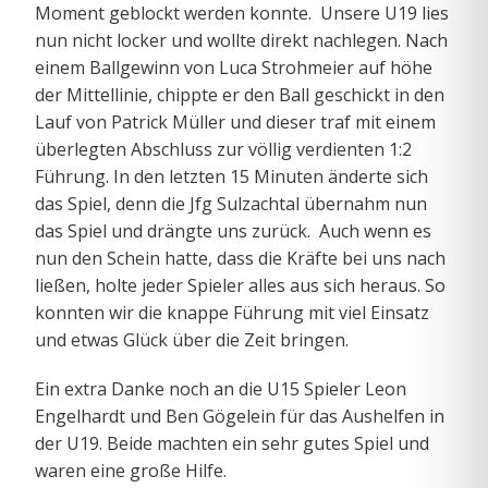
Moment geblockt werden konnte. Unsere U19 lies
nun nicht locker und wollte direkt nachlegen. Nach
einem Ballgewinn von Luca Strohmeier auf höhe
der Mittellinie, chippte er den Ball geschickt in den
Lauf von Patrick Müller und dieser traf mit einem
überlegten Abschluss zur völlig verdienten 1:2
Führung. In den letzten 15 Minuten änderte sich
das Spiel, denn die Jfg Sulzachtal übernahm nun
das Spiel und drängte uns zurück. Auch wenn es
nun den Schein hatte, dass die Kräfte bei uns nach
ließen, holte jeder Spieler alles aus sich heraus. So
konnten wir die knappe Führung mit viel Einsatz
und etwas Glück über die Zeit bringen.
Ein extra Danke noch an die U15 Spieler Leon
Engelhardt und Ben Gögelein für das Aushelfen in
der U19. Beide machten ein sehr gutes Spiel und
waren eine große Hilfe.