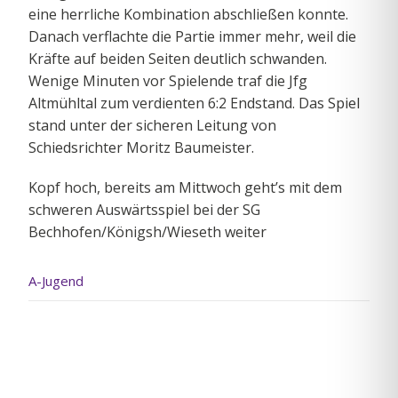
eine herrliche Kombination abschließen konnte.
Danach verflachte die Partie immer mehr, weil die
Kräfte auf beiden Seiten deutlich schwanden.
Wenige Minuten vor Spielende traf die Jfg
Altmühltal zum verdienten 6:2 Endstand. Das Spiel
stand unter der sicheren Leitung von
Schiedsrichter Moritz Baumeister.
Kopf hoch, bereits am Mittwoch geht’s mit dem
schweren Auswärtsspiel bei der SG
Bechhofen/Königsh/Wieseth weiter
A-Jugend